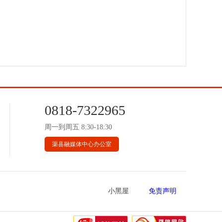
0818-7322965
周一到周五 8:30-18:30
渠县融媒体中心办公室
小黑屋
免责声明