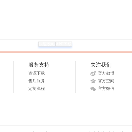
快速发帖
APP下载
服务支持
关注我们
资源下载
官方微博
售后服务
官方空间
定制流程
官方微信