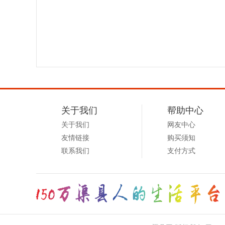
县
网
关于我们
帮助中心
关于我们
网友中心
友情链接
购买须知
联系我们
支付方式