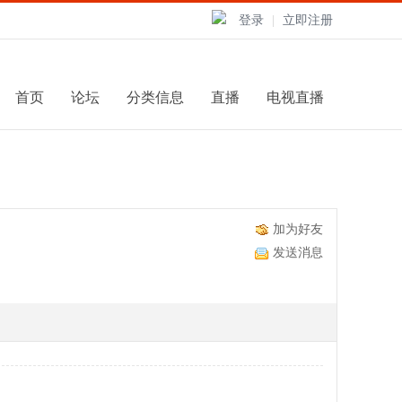
登录
|
立即注册
首页
论坛
分类信息
直播
电视直播
加为好友
发送消息