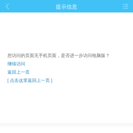
提示信息
您访问的页面无手机页面，是否进一步访问电脑版？
继续访问
返回上一页
[ 点击这里返回上一页 ]