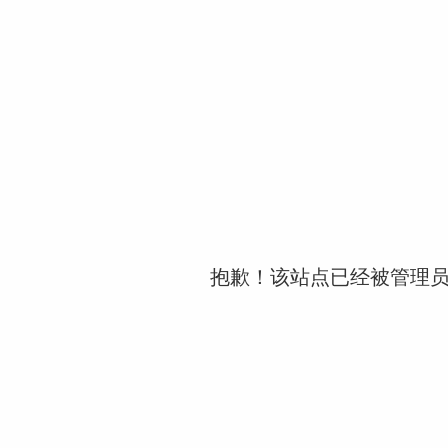
抱歉！该站点已经被管理