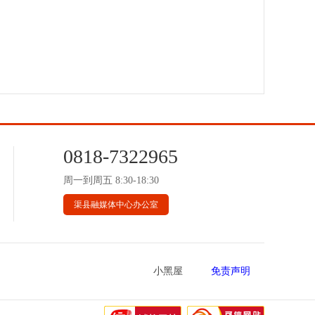
0818-7322965
周一到周五 8:30-18:30
渠县融媒体中心办公室
小黑屋
免责声明