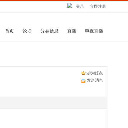
登录
|
立即注册
首页
论坛
分类信息
直播
电视直播
加为好友
发送消息