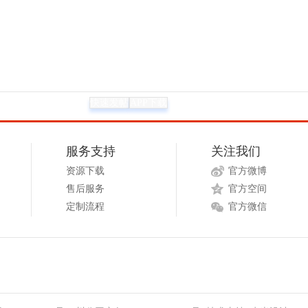
快速发帖
APP下载
服务支持
关注我们
资源下载
官方微博
售后服务
官方空间
定制流程
官方微信