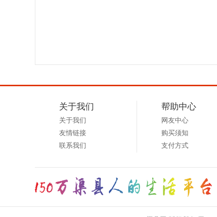
县
网
关于我们
帮助中心
关于我们
网友中心
友情链接
购买须知
联系我们
支付方式